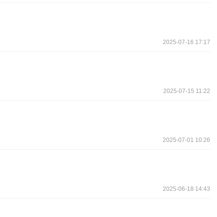
2025-07-16 17:17
2025-07-15 11:22
2025-07-01 10:26
2025-06-18 14:43