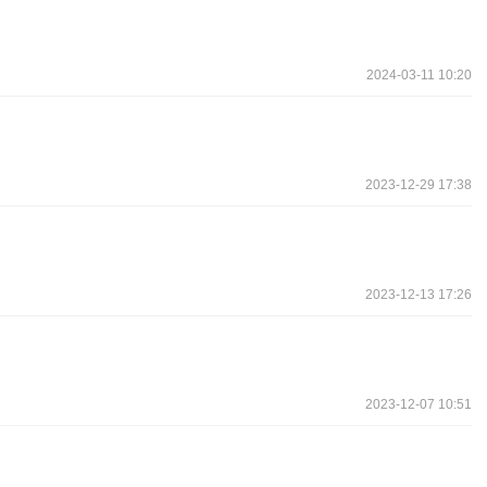
2024-03-11 10:20
2023-12-29 17:38
2023-12-13 17:26
2023-12-07 10:51