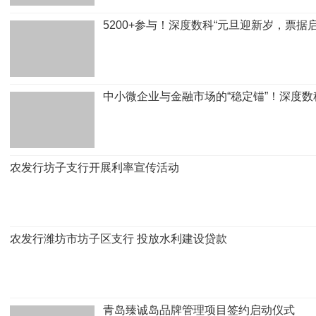
5200+参与！深度数科“元旦迎新岁，票据
中小微企业与金融市场的“稳定锚”！深度
农发行坊子支行开展利率宣传活动
农发行潍坊市坊子区支行 投放水利建设贷款
青岛臻诚岛品牌管理项目签约启动仪式