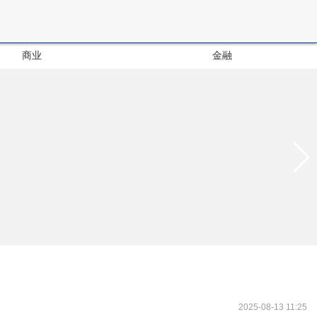
商业
金融
2025-08-13 11:25