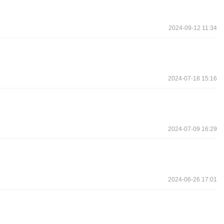
2024-09-12 11:34
2024-07-18 15:16
2024-07-09 16:29
2024-06-26 17:01