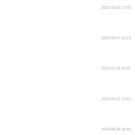
2023-11-07 13:33
2023-08-07 12:13
2023-07-01 16:15
2023-06-22 12:03
2023-06-20 16:46